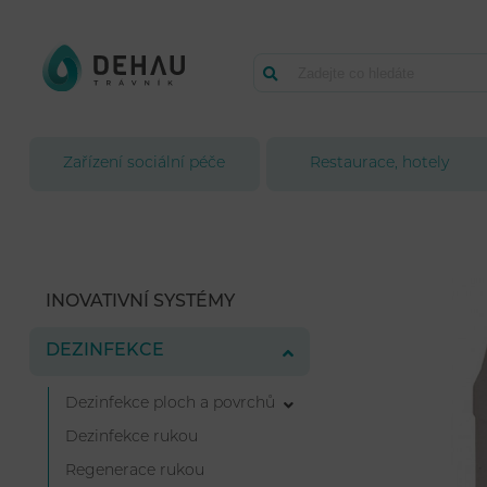
Zařízení sociální péče
Restaurace, hotely
INOVATIVNÍ SYSTÉMY
DEZINFEKCE
Dezinfekce ploch a povrchů
Dezinfekce rukou
Regenerace rukou