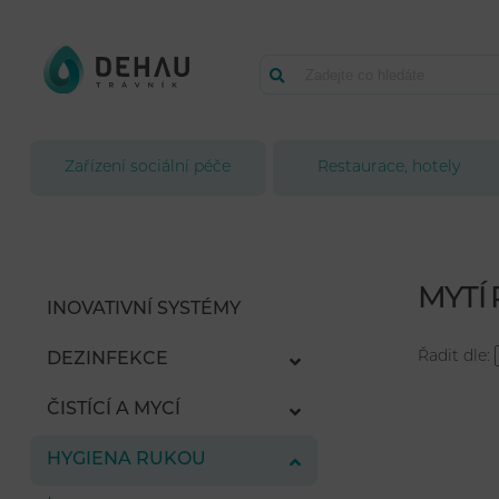
Zařízení sociální péče
Restaurace, hotely
MYTÍ
INOVATIVNÍ SYSTÉMY
Řadit dle:
DEZINFEKCE
ČISTÍCÍ A MYCÍ
HYGIENA RUKOU