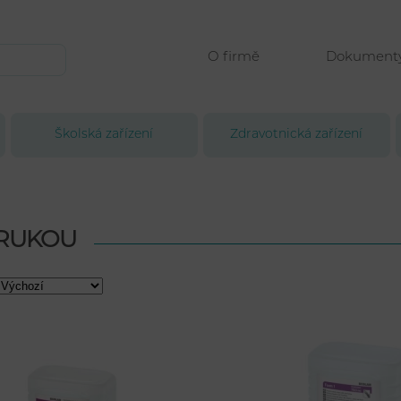
O firmě
Dokument
Školská zařízení
Zdravotnická zařízení
 RUKOU