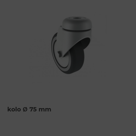
kolo Ø 75 mm