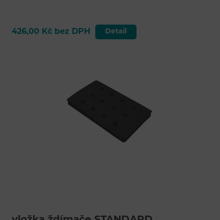
426,00 Kč bez DPH
Detail