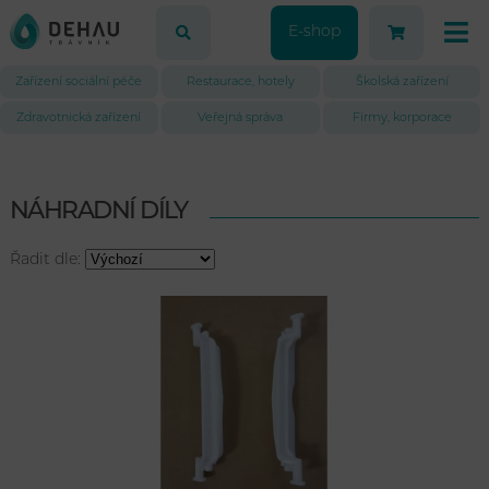
E-shop
Zařízení sociální péče
Restaurace, hotely
Školská zařízení
Zdravotnická zařízení
Veřejná správa
Firmy, korporace
NÁHRADNÍ DÍLY
Řadit dle: