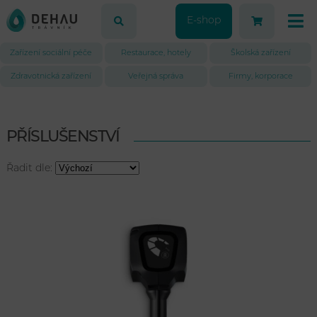
E-shop
Zařízení sociální péče
Restaurace, hotely
Školská zařízení
Zdravotnická zařízení
Veřejná správa
Firmy, korporace
PŘÍSLUŠENSTVÍ
Řadit dle: