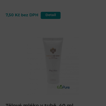
7,50 Kč bez DPH
Detail