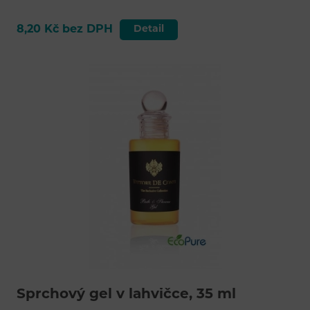
8,20 Kč bez DPH
Detail
Sprchový gel v lahvičce, 35 ml