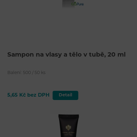
Šampon na vlasy a tělo v tubě, 20 ml
Balení: 500 / 50 ks
5,65 Kč bez DPH
Detail