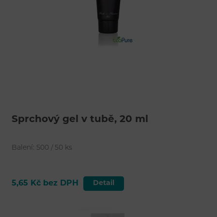
Sprchový gel v tubě, 20 ml
Balení: 500 / 50 ks
5,65 Kč bez DPH
Detail