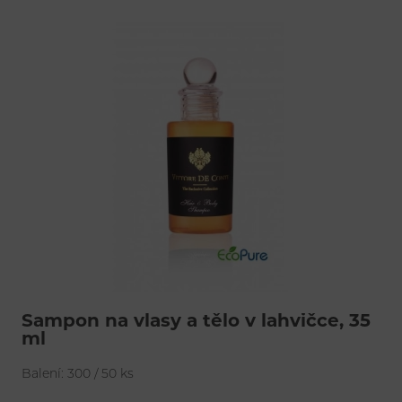
Šampon na vlasy a tělo v lahvičce, 35
ml
Balení: 300 / 50 ks