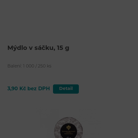
Mýdlo v sáčku, 15 g
Balení: 1 000 / 250 ks
3,90 Kč bez DPH
Detail