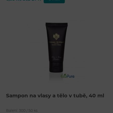
Šampon na vlasy a tělo v tubě, 40 ml
Balení: 300 / 50 ks