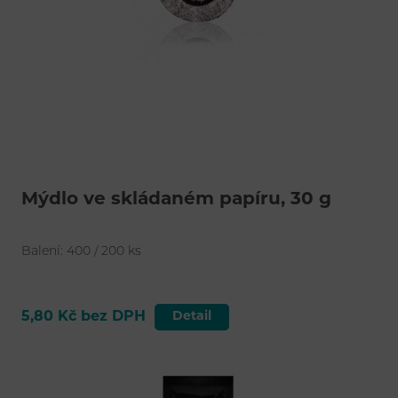
Mýdlo ve skládaném papíru, 30 g
Balení: 400 / 200 ks
5,80 Kč bez DPH
Detail