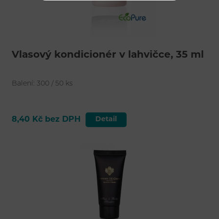
Vlasový kondicionér v lahvičce, 35 ml
Balení: 300 / 50 ks
8,40 Kč bez DPH
Detail