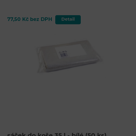
77,50 Kč bez DPH
Detail