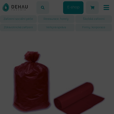
E-shop
Zařízení sociální péče
Restaurace, hotely
Školská zařízení
Zdravotnická zařízení
Veřejná správa
Firmy, korporace