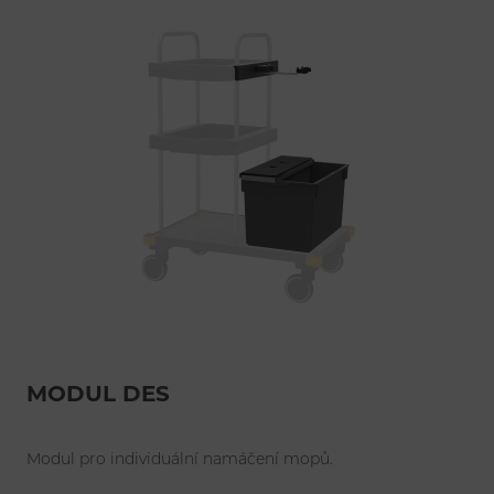
MODUL DES
Modul pro individuální namáčení mopů.