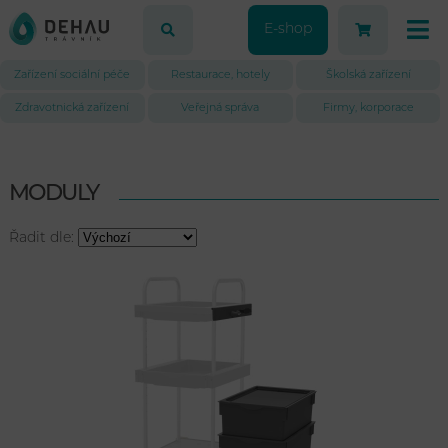
E-shop
Zařízení sociální péče
Restaurace, hotely
Školská zařízení
Zdravotnická zařízení
Veřejná správa
Firmy, korporace
MODULY
Řadit dle: