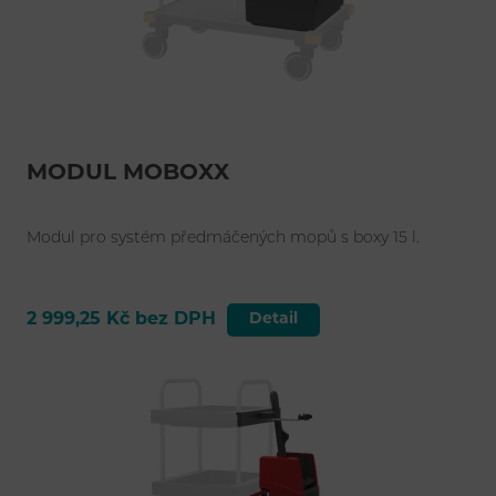
MODUL MOBOXX
Modul pro systém předmáčených mopů s boxy 15 l.
2 999,25 Kč bez DPH
Detail