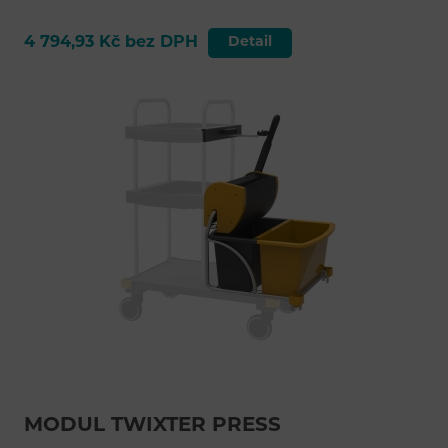
4 794,93 Kč bez DPH
Detail
MODUL TWIXTER PRESS