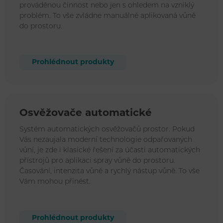
prováděnou činnost nebo jen s ohledem na vzniklý
problém. To vše zvládne manuálně aplikovaná vůně
do prostoru.
Prohlédnout produkty
Osvěžovače automatické
Systém automatických osvěžovačů prostor. Pokud
Vás nezaujala moderní technologie odpařovaných
vůní, je zde i klasické řešení za účasti automatických
přístrojů pro aplikaci spray vůně do prostoru.
Časování, intenzita vůně a rychlý nástup vůně. To vše
Vám mohou přinést.
Prohlédnout produkty