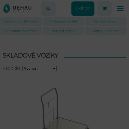
E-shop
Zařízení sociální péče
Restaurace, hotely
Školská zařízení
Zdravotnická zařízení
Veřejná správa
Firmy, korporace
SKLADOVÉ VOZÍKY
Řadit dle: