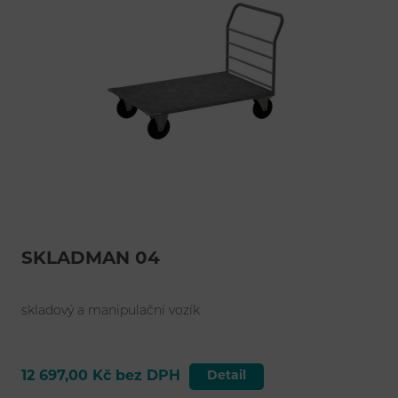
SKLADMAN 04
skladový a manipulační vozík
12 697,00 Kč bez DPH
Detail