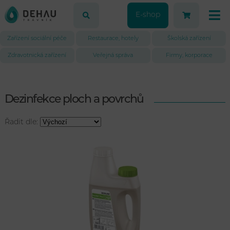
E-shop
Zařízení sociální péče
Restaurace, hotely
Školská zařízení
Zdravotnická zařízení
Veřejná správa
Firmy, korporace
Dezinfekce ploch a povrchů
Řadit dle: