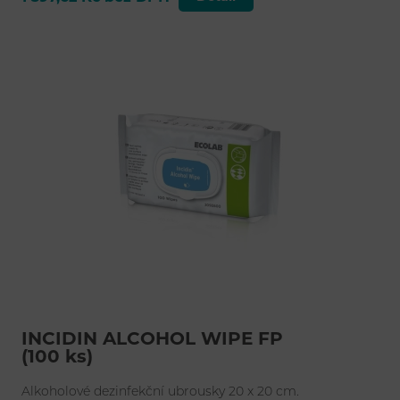
INCIDIN ALCOHOL WIPE FP
(100 ks)
Alkoholové dezinfekční ubrousky 20 x 20 cm.