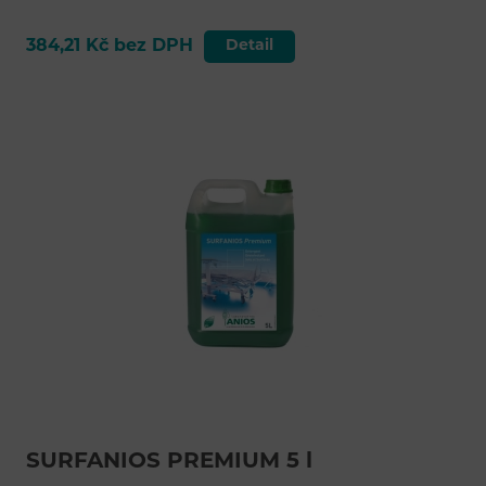
384,21 Kč bez DPH
Detail
SURFANIOS PREMIUM 5 l