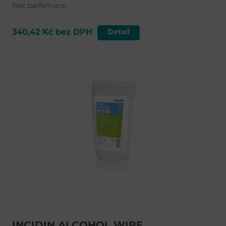
Bez parfemace.
340,42 Kč bez DPH
Detail