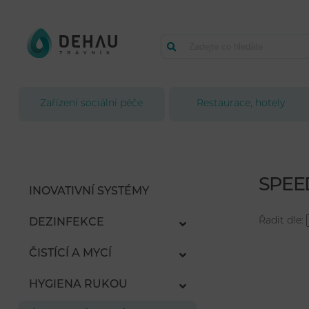
Zařízení sociální péče
Restaurace, hotely
SPEE
INOVATIVNÍ SYSTÉMY
Řadit dle:
DEZINFEKCE
ČISTÍCÍ A MYCÍ
HYGIENA RUKOU