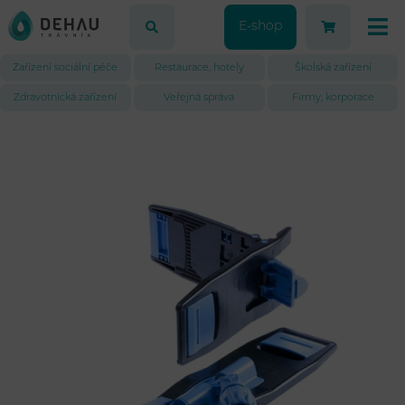
E-shop
Zařízení sociální péče
Restaurace, hotely
Školská zařízení
Zdravotnická zařízení
Veřejná správa
Firmy, korporace