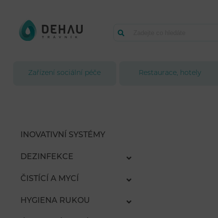
Zařízení sociální péče
Restaurace, hotely
INOVATIVNÍ SYSTÉMY
DEZINFEKCE
ČISTÍCÍ A MYCÍ
HYGIENA RUKOU