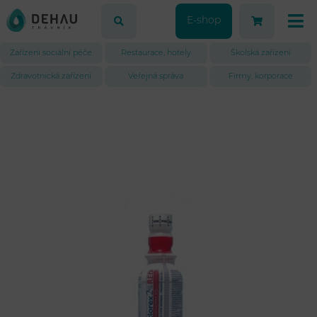
E-shop
Zařízení sociální péče
Restaurace, hotely
Školská zařízení
Zdravotnická zařízení
Veřejná správa
Firmy, korporace