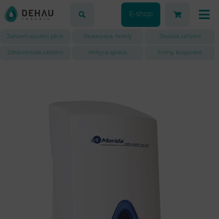
E-shop
Zařízení sociální péče
Restaurace, hotely
Školská zařízení
Zdravotnická zařízení
Veřejná správa
Firmy, korporace