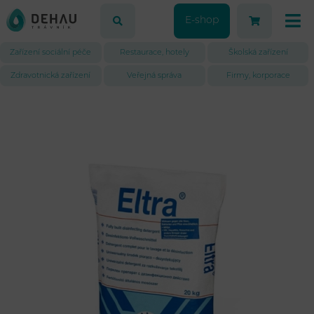
E-shop
Zařízení sociální péče
Restaurace, hotely
Školská zařízení
Zdravotnická zařízení
Veřejná správa
Firmy, korporace