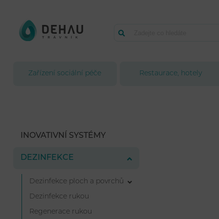
Zařízení sociální péče
Restaurace, hotely
INOVATIVNÍ SYSTÉMY
DEZINFEKCE
Dezinfekce ploch a povrchů
Dezinfekce rukou
Regenerace rukou