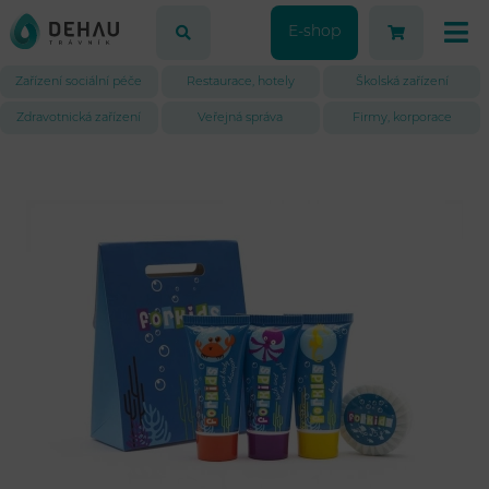
E-shop
Zařízení sociální péče
Restaurace, hotely
Školská zařízení
Zdravotnická zařízení
Veřejná správa
Firmy, korporace