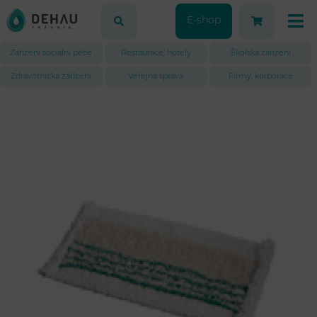
E-shop
Zařízení sociální péče
Restaurace, hotely
Školská zařízení
Zdravotnická zařízení
Veřejná správa
Firmy, korporace