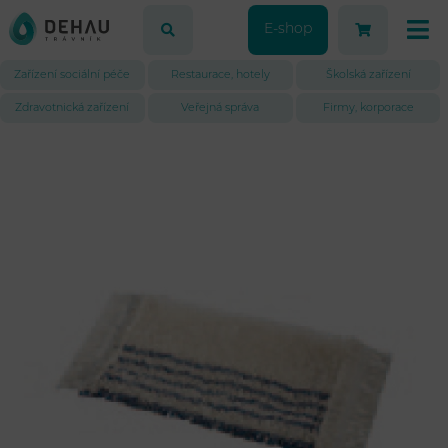
E-shop
Zařízení sociální péče
Restaurace, hotely
Školská zařízení
Zdravotnická zařízení
Veřejná správa
Firmy, korporace