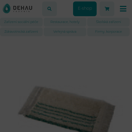
E-shop
Zařízení sociální péče
Restaurace, hotely
Školská zařízení
Zdravotnická zařízení
Veřejná správa
Firmy, korporace