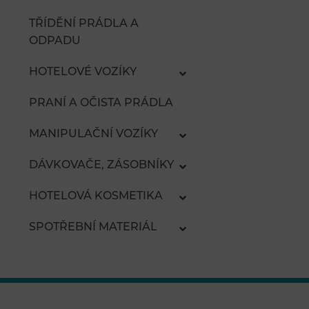
TŘÍDĚNÍ PRÁDLA A
ODPADU
HOTELOVÉ VOZÍKY
PRANÍ A OČISTA PRÁDLA
MANIPULAČNÍ VOZÍKY
DÁVKOVAČE, ZÁSOBNÍKY
HOTELOVÁ KOSMETIKA
SPOTŘEBNÍ MATERIÁL