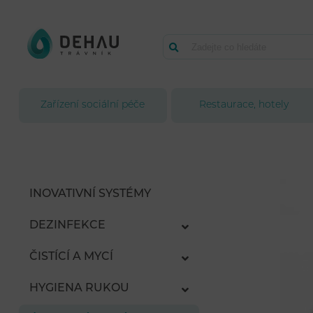
Zařízení sociální péče
Restaurace, hotely
INOVATIVNÍ SYSTÉMY
DEZINFEKCE
ČISTÍCÍ A MYCÍ
HYGIENA RUKOU