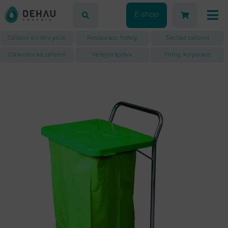
E-shop
Zařízení sociální péče
Restaurace, hotely
Školská zařízení
Zdravotnická zařízení
Veřejná správa
Firmy, korporace