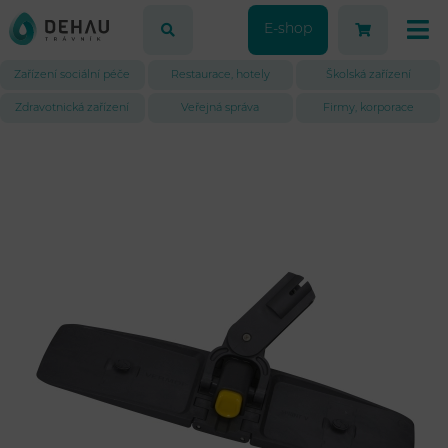
E-shop
Zařízení sociální péče
Restaurace, hotely
Školská zařízení
Zdravotnická zařízení
Veřejná správa
Firmy, korporace